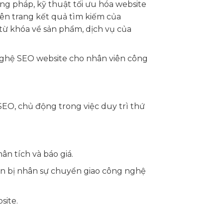
ng pháp, kỹ thuật tối ưu hóa website
ên trang kết quả tìm kiếm của
từ khóa về sản phẩm, dịch vụ của
nghệ SEO website cho nhân viên công
EO, chủ động trong việc duy trì thứ
ân tích và báo giá.
n bị nhân sự chuyển giao công nghệ
site.